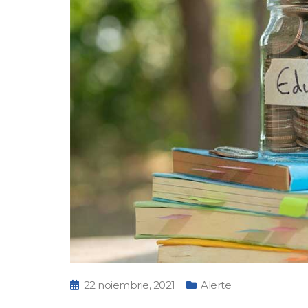
22 noiembrie, 2021
Alerte