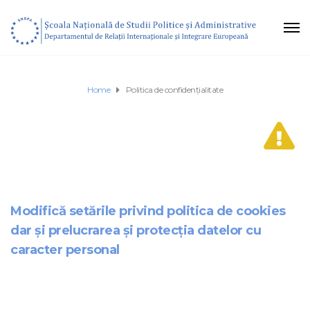
Home
Politica de confidențialitate
Modifică setările privind politica de cookies
dar și prelucrarea şi protecţia datelor cu
caracter personal