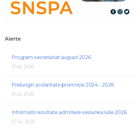
Alerte
Program secretariat august 2026
31 iul., 2026
Prelungiri școlaritate promoția 2024 - 2026
31 iul., 2026
Informatii rezultate admitere sesiunea iulie 2026
27 iul., 2026