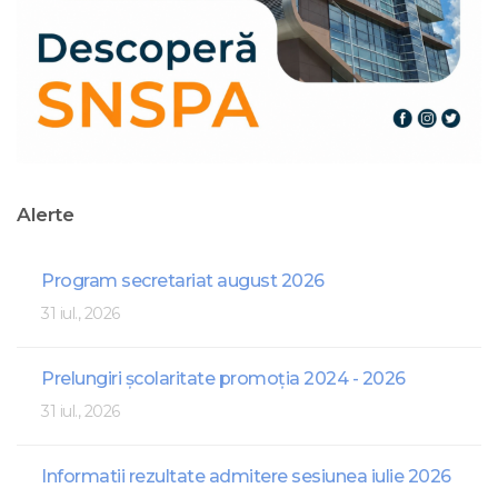
Alerte
Program secretariat august 2026
31 iul., 2026
Prelungiri școlaritate promoția 2024 - 2026
31 iul., 2026
Informatii rezultate admitere sesiunea iulie 2026