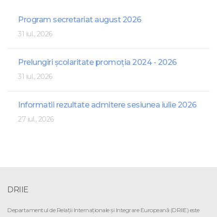
Program secretariat august 2026
31 iul., 2026
Prelungiri școlaritate promoția 2024 - 2026
31 iul., 2026
Informatii rezultate admitere sesiunea iulie 2026
27 iul., 2026
DRIIE
Departamentul de Relaţii Internaţionale şi Integrare Europeană (DRIIE) este