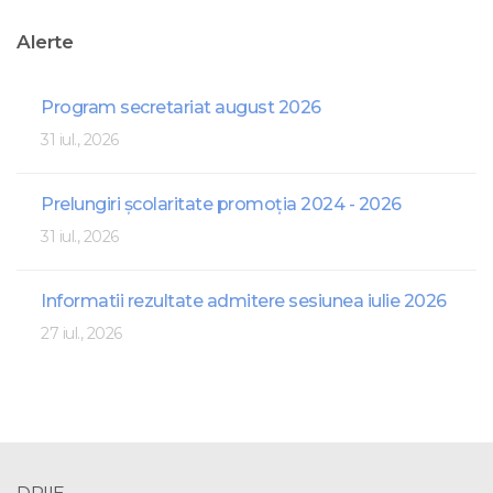
Alerte
Program secretariat august 2026
31 iul., 2026
Prelungiri școlaritate promoția 2024 - 2026
31 iul., 2026
Informatii rezultate admitere sesiunea iulie 2026
27 iul., 2026