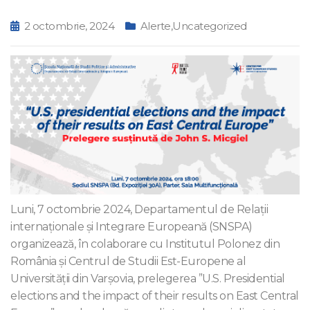
2 octombrie, 2024
Alerte
,
Uncategorized
Luni, 7 octombrie 2024, Departamentul de Relații
internaționale și Integrare Europeană (SNSPA)
organizează, în colaborare cu Institutul Polonez din
România și Centrul de Studii Est-Europene al
Universității din Varşovia, prelegerea ”U.S. Presidential
elections and the impact of their results on East Central