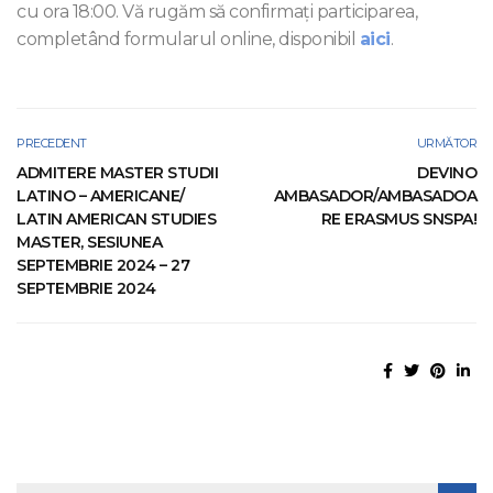
cu ora 18:00. Vă rugăm să confirmați participarea,
completând formularul online, disponibil
aici
.
PRECEDENT
URMĂTOR
ADMITERE MASTER STUDII
DEVINO
LATINO – AMERICANE/
AMBASADOR/AMBASADOA
LATIN AMERICAN STUDIES
RE ERASMUS SNSPA!
MASTER, SESIUNEA
SEPTEMBRIE 2024 – 27
SEPTEMBRIE 2024