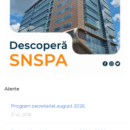
Alerte
Program secretariat august 2026
31 iul., 2026