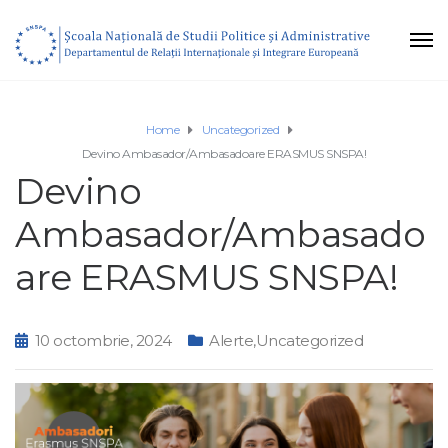
Home
Uncategorized
Devino Ambasador/Ambasadoare ERASMUS SNSPA!
Devino
Ambasador/Ambasado
are ERASMUS SNSPA!
10 octombrie, 2024
Alerte
,
Uncategorized