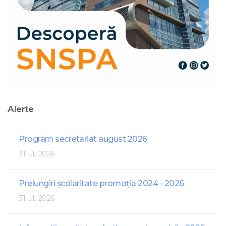
Alerte
Program secretariat august 2026
31 iul., 2026
Prelungiri școlaritate promoția 2024 - 2026
31 iul., 2026