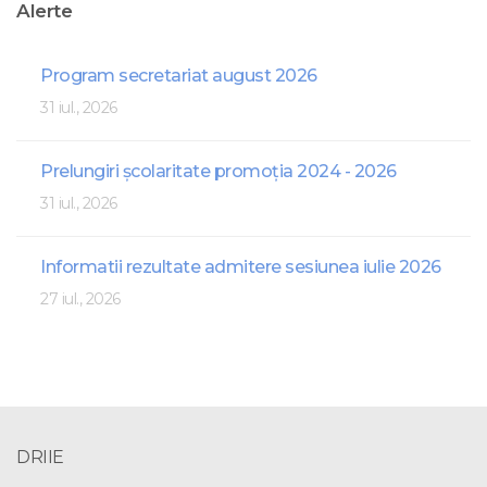
Alerte
Program secretariat august 2026
31 iul., 2026
Prelungiri școlaritate promoția 2024 - 2026
31 iul., 2026
Informatii rezultate admitere sesiunea iulie 2026
27 iul., 2026
DRIIE