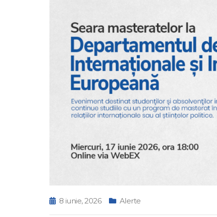
8 iunie, 2026
Alerte