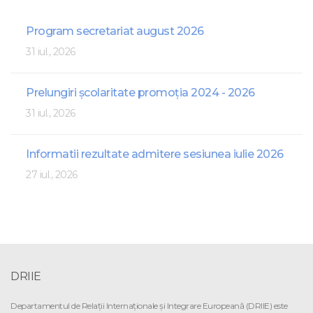
Program secretariat august 2026
31 iul., 2026
Prelungiri școlaritate promoția 2024 - 2026
31 iul., 2026
Informatii rezultate admitere sesiunea iulie 2026
27 iul., 2026
DRIIE
Departamentul de Relaţii Internaţionale şi Integrare Europeană (DRIIE) este