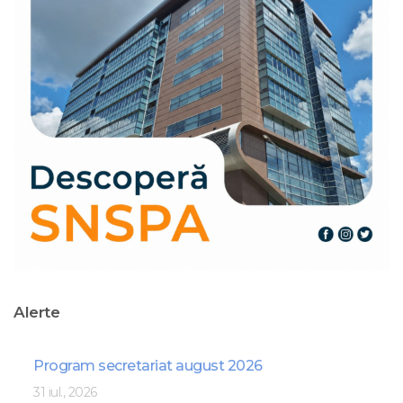
Alerte
Program secretariat august 2026
31 iul., 2026