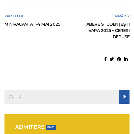
PRECEDENT
URMĂTOR
MINIVACANȚA 1–4 MAI 2025
TABERE STUDENŢEŞTI
VARA 2025 – CERERI
DEPUSE
ADMITERE
INFO