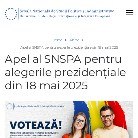
Home
Alerte
Apel al SNSPA pentru alegerile prezidențiale din 18 mai 2025
Apel al SNSPA pentru
alegerile prezidențiale
din 18 mai 2025