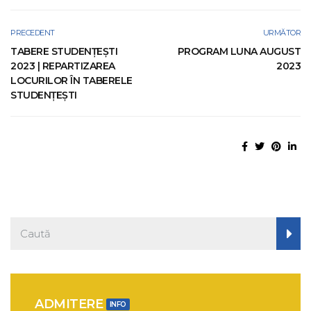
PRECEDENT
URMĂTOR
TABERE STUDENŢEŞTI
PROGRAM LUNA AUGUST
2023 | REPARTIZAREA
2023
LOCURILOR ÎN TABERELE
STUDENȚEȘTI
ADMITERE
INFO