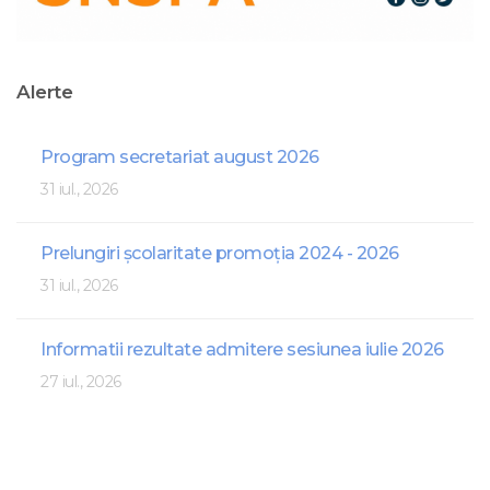
Alerte
Program secretariat august 2026
31 iul., 2026
Prelungiri școlaritate promoția 2024 - 2026
31 iul., 2026
Informatii rezultate admitere sesiunea iulie 2026
27 iul., 2026